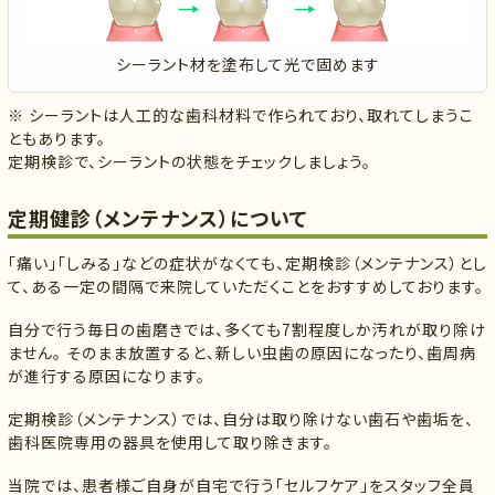
シーラント材を塗布して光で固めます
※ シーラントは人工的な歯科材料で作られており、取れてしまうこ
ともあります。
定期検診で、シーラントの状態をチェックしましょう。
定期健診（メンテナンス）について
「痛い」「しみる」などの症状がなくても、定期検診（メンテナンス）とし
て、ある一定の間隔で来院していただくことをおすすめしております。
自分で行う毎日の歯磨きでは、多くても7割程度しか汚れが取り除け
ません。 そのまま放置すると、新しい虫歯の原因になったり、歯周病
が進行する原因になります。
定期検診（メンテナンス）では、自分は取り除けない歯石や歯垢を、
歯科医院専用の器具を使用して取り除きます。
当院では、患者様ご自身が自宅で行う「セルフケア」をスタッフ全員