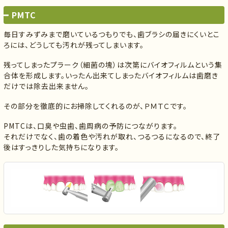
PMTC
毎日すみずみまで磨いているつもりでも、歯ブラシの届きにくいとこ
ろには、どうしても汚れが残ってしまいます。
残ってしまったプラーク（細菌の塊）は次第にバイオフィルムという集
合体を形成します。いったん出来てしまったバイオフィルムは歯磨き
だけでは除去出来ません。
その部分を徹底的にお掃除してくれるのが、ＰＭＴＣです。
PMTCは、口臭や虫歯、歯周病の予防につながります。
それだけでなく、歯の着色や汚れが取れ、つるつるになるので、終了
後はすっきりした気持ちになります。