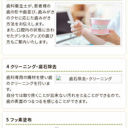
歯科衛生士が、患者様の
歯の形や歯並び、歯みがき
のクセに応じた歯みがき
方法をお伝えします。
また、口腔内の状態に合わ
せたデンタルグッズの選び
方もご案内いたします。
4 クリーニング・歯石除去
歯科専用の機材を使い歯
のクリーニングを行いま
す。
自分では取り除くことが出来ない汚れをとることができるので、
歯の表面のつるつるを感じることができます。
5 フッ素塗布