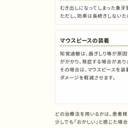
むき出しになってしまった象牙
ただし、効果は長続きしないた
マウスピースの装着
知覚過敏は、歯ぎしり等が原因
がかかり、発症する場合があり
その場合は、マウスピースを装
ダメージを軽減させます。
どの治療法を用いるかは、患者様
少しでも「おかしい」と感じた場