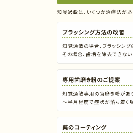
知覚過敏は、いくつか治療法があ
ブラッシング方法の改善
知覚過敏の場合、ブラッシング
その場合、歯垢を除去できない
専用歯磨き粉のご提案
知覚過敏専用の歯磨き粉があり
～半月程度で症状が落ち着く場
薬のコーティング