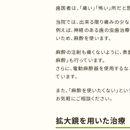
歯医者は、「痛い」「怖い」所だと
当院では、出来る限り痛みの少な
例えば、神経のある歯の虫歯治療
いため、麻酔を使います。
麻酔の注射も痛くないように、表
麻酔」も行っています。
さらに、電動麻酔器を使用するな
ています。
また、「麻酔を使いたくない」と
お気軽にご相談ください。
拡大鏡を用いた治療