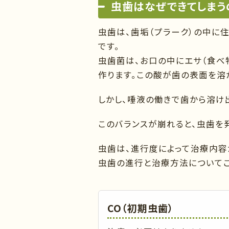
虫歯はなぜできてしまう
虫歯は、歯垢（プラーク）の中に
です。
虫歯菌は、お口の中にエサ（食べ物
作ります。この酸が歯の表面を溶か
しかし、唾液の働きで歯から溶け
このバランスが崩れると、虫歯を
虫歯は、進行度によって治療内容
虫歯の進行と治療方法についてご
CO（初期虫歯）