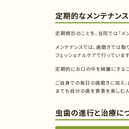
定期的なメンテナンス
定期検診のことを、当院では「メン
メンテナンスでは、歯磨きでは取
フェッショナルケアで行っています
定期的にお口の中を綺麗にするこ
ご自身での毎日の歯磨きに加え、
までも自分の歯を食事を楽しむ人
虫歯の進行と治療に