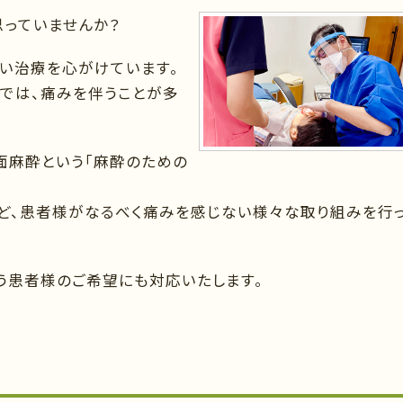
思っていませんか？
い治療を心がけています。
では、痛みを伴うことが多
面麻酔という「麻酔のための
ど、患者様がなるべく痛みを感じない様々な取り組みを行
いう患者様のご希望にも対応いたします。