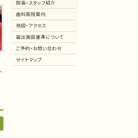
院長・スタッフ紹介
歯科医院案内
地図・アクセス
届出施設基準について
ご予約・お問い合わせ
サイトマップ
、