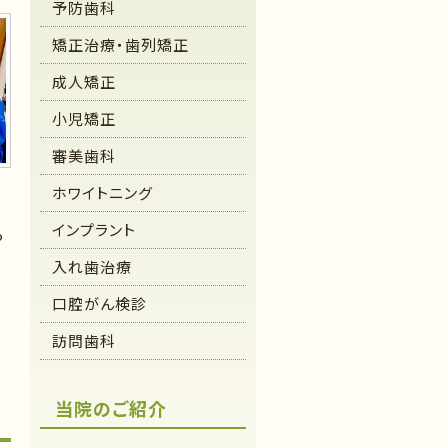
予防歯科
矯正治療・歯列矯正
成人矯正
小児矯正
審美歯科
ホワイトニング
インプラント
っ
入れ歯治療
口腔がん検診
訪問歯科
当院のご紹介