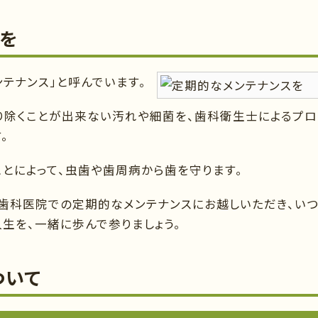
を
テナンス」と呼んでいます。
り除くことが出来ない汚れや細菌を、歯科衛生士によるプロ
。
とによって、虫歯や歯周病から歯を守ります。
歯科医院での定期的なメンテナンスにお越しいただき、い
生を、一緒に歩んで参りましょう。
ついて