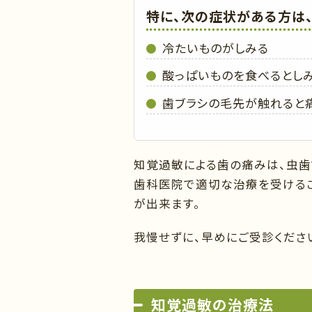
特に、次の症状がある方は
冷たいものがしみる
酸っぱいものを食べるとし
歯ブラシの毛先が触れると
知覚過敏による歯の痛みは、虫歯
歯科医院で適切な治療を受けるこ
が出来ます。
我慢せずに、早めにご受診くださ
知覚過敏の治療法