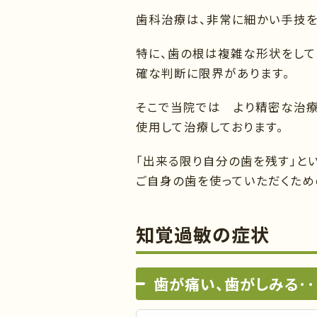
歯科治療は、非常に細かい手技を
特に、歯の根は複雑な形状をして
確な判断に限界があります。
そこで当院では より精密な治療
使用して治療しております。
「出来る限り自分の歯を残す」と
ご自身の歯を使っていただくため
知覚過敏の症状
歯が痛い、歯がしみる･･