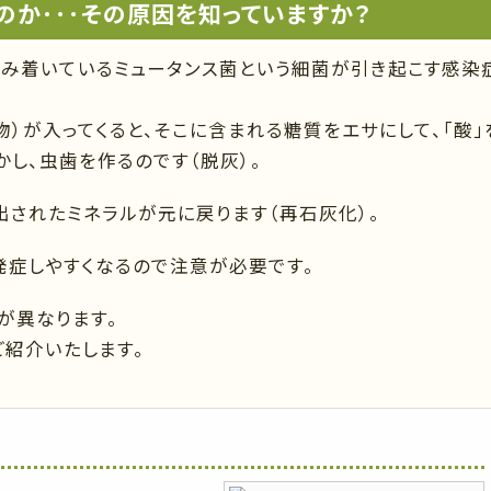
のか･･･その原因を知っていますか？
住み着いているミュータンス菌という細菌が引き起こす感染
）が入ってくると、そこに含まれる糖質をエサにして、「酸」
し、虫歯を作るのです（脱灰）。
出されたミネラルが元に戻ります（再石灰化）。
発症しやすくなるので注意が必要です。
が異なります。
紹介いたします。