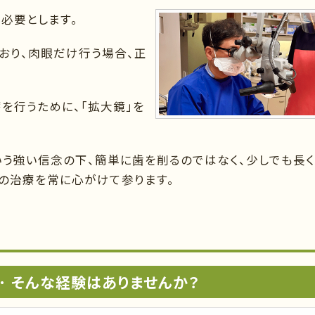
必要とします。
おり、肉眼だけ行う場合、正
を行うために、「拡大鏡」を
いう強い信念の下、簡単に歯を削るのではなく、少しでも長く
の治療を常に心がけて参ります。
･ そんな経験はありませんか？