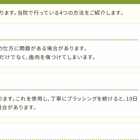
ります。当院で行っている4つの方法をご紹介します。
の仕方に問題がある場合があります。
だけでなく、歯肉を傷つけてしまいます。
ます。これを使用し、丁寧にブラッシングを続けると、10日
合があります。