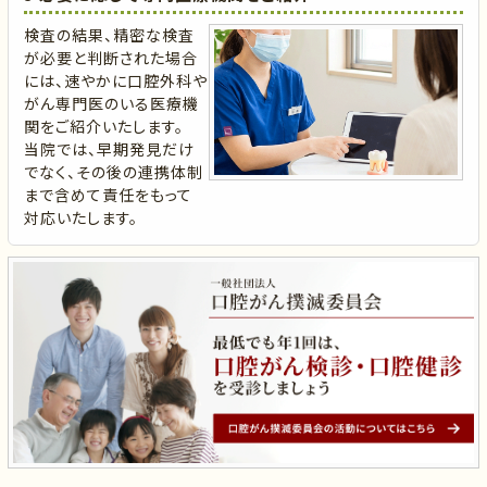
検査の結果、精密な検査
が必要と判断された場合
には、速やかに口腔外科や
がん専門医のいる医療機
関をご紹介いたします。
当院では、早期発見だけ
でなく、その後の連携体制
まで含めて責任をもって
対応いたします。