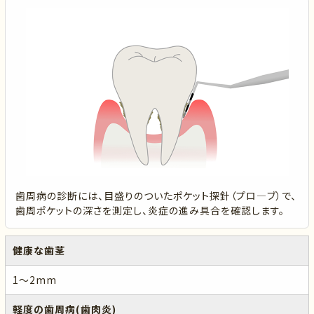
歯周病の診断には、目盛りのついたポケット探針（プロ―ブ）で、
歯周ポケットの深さを測定し、炎症の進み具合を確認します。
健康な歯茎
1～2mm
軽度の歯周病(歯肉炎)