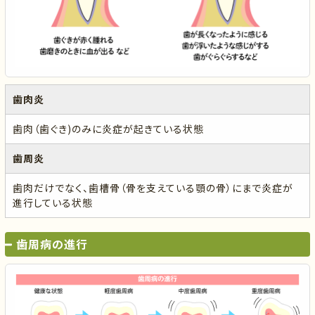
歯肉炎
歯肉（歯ぐき)のみに炎症が起きている状態
歯周炎
歯肉だけでなく、歯槽骨（骨を支えている顎の骨）にまで炎症が
進行している状態
歯周病の進行