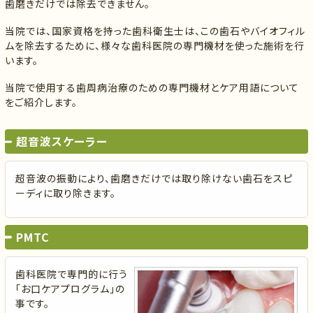
歯磨きだけでは除去できません。
当院では、国家資格を持った歯科衛生士は、この歯石やバイオフィル
ムを除去するために、様々な歯科医院の専門機材を使った施術を行
います。
当院で使用する歯周病治療のための専門機材とケア用語について
をご紹介します。
超音波スケーラー
超音波の振動により、歯磨きだけでは取り除けない歯石をスピ
ーディに取り除きます。
PMTC
歯科医院で専門的に行う
「お口ケアプログラム」の
事です。