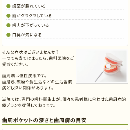
歯茎が腫れている
歯がグラグラしている
歯肉が下がっている
口臭が気になる
そんな症状はございませんか？
一つでも当てはまったら、歯科医院をご
受診ください。
歯周病は慢性疾患です。
歯磨き、喫煙や食生活などの生活習慣
病とも深い関係があります。
当院では、専門の歯科衛生士が、個々の患者様に合わせた歯周病治
療プランを提供しております。
歯周ポケットの深さと歯周病の目安