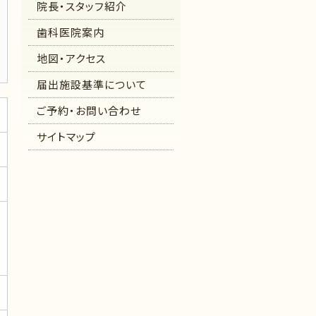
院長・スタッフ紹介
歯科医院案内
地図・アクセス
届出施設基準について
ご予約・お問い合わせ
サイトマップ