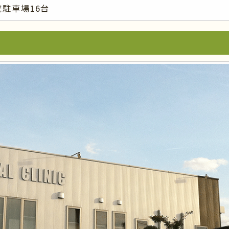
院駐車場16台