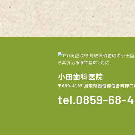
小田歯科医院
〒689-4135 鳥取県西伯郡伯耆町押口
tel.0859-68-