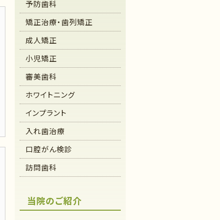
予防歯科
矯正治療・歯列矯正
成人矯正
小児矯正
審美歯科
ホワイトニング
インプラント
入れ歯治療
口腔がん検診
訪問歯科
当院のご紹介