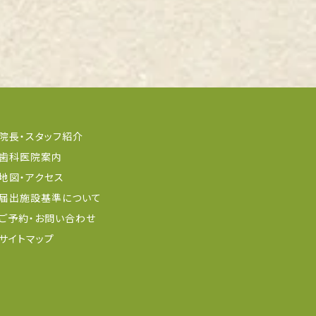
院長・スタッフ紹介
歯科医院案内
地図・アクセス
届出施設基準について
ご予約・お問い合わせ
サイトマップ