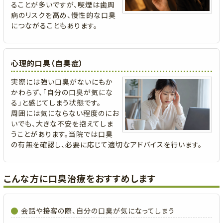
ることが多いですが、喫煙は歯周
病のリスクを高め、慢性的な口臭
につながることもあります。
心理的口臭（自臭症）
実際には強い口臭がないにもか
かわらず、「自分の口臭が気にな
る」と感じてしまう状態です。
周囲には気にならない程度のにお
いでも、大きな不安を抱えてしま
うことがあります。当院では口臭
の有無を確認し、必要に応じて適切なアドバイスを行います。
こんな方に口臭治療をおすすめします
会話や接客の際、自分の口臭が気になってしまう