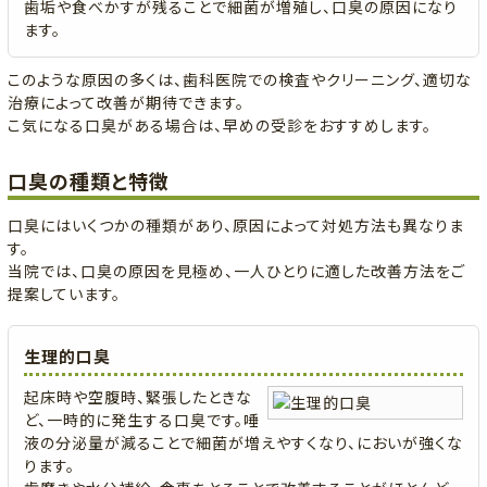
歯垢や食べかすが残ることで細菌が増殖し、口臭の原因になり
ます。
このような原因の多くは、歯科医院での検査やクリーニング、適切な
治療によって改善が期待できます。
こ気になる口臭がある場合は、早めの受診をおすすめします。
口臭の種類と特徴
口臭にはいくつかの種類があり、原因によって対処方法も異なりま
す。
当院では、口臭の原因を見極め、一人ひとりに適した改善方法をご
提案しています。
生理的口臭
起床時や空腹時、緊張したときな
ど、一時的に発生する口臭です。唾
液の分泌量が減ることで細菌が増えやすくなり、においが強くな
ります。