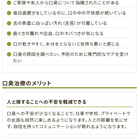
ご家族や友人から口臭について指摘されたことがある
毎日歯磨きをしているのに、口の中の不快感が続いている
舌の表面に白っぽい汚れ（舌苔）が付着している
歯ぐきの腫れや出血、口のネバつきが気になる
口が乾きやすく、水分をとらないと気持ち悪いと感じる
口臭の原因を調べたい、予防のために専門的なケアを受け
たい
口臭治療のメリット
人と接することへの不安を軽減できる
口臭への不安が少なくなることで、仕事や学校、プライベートで
の会話も自然に楽しめるようになります。人との距離を気にせ
ず、自信を持ってコミュニケーションが取れるようになります。