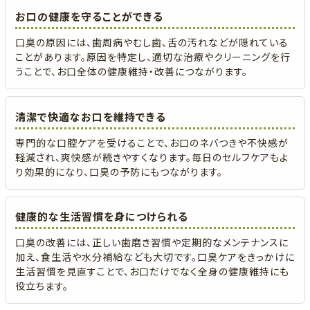
お口の健康を守ることができる
口臭の原因には、歯周病やむし歯、舌の汚れなどが隠れている
ことがあります。原因を特定し、適切な治療やクリーニングを行
うことで、お口全体の健康維持・改善につながります。
清潔で快適なお口を維持できる
専門的な口腔ケアを受けることで、お口のネバつきや不快感が
軽減され、爽快感が続きやすくなります。毎日のセルフケアもよ
り効果的になり、口臭の予防にもつながります。
健康的な生活習慣を身につけられる
口臭の改善には、正しい歯磨き習慣や定期的なメンテナンスに
加え、食生活や水分補給なども大切です。口臭ケアをきっかけに
生活習慣を見直すことで、お口だけでなく全身の健康維持にも
役立ちます。