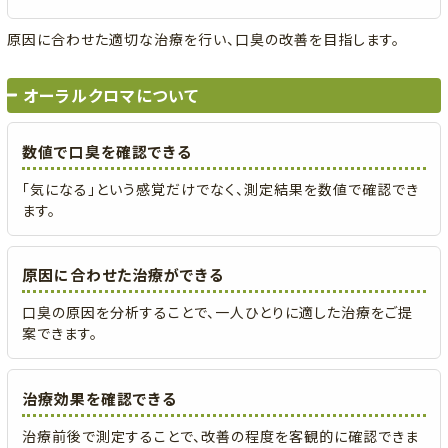
原因に合わせた適切な治療を行い、口臭の改善を目指します。
オーラルクロマについて
数値で口臭を確認できる
「気になる」という感覚だけでなく、測定結果を数値で確認でき
ます。
原因に合わせた治療ができる
口臭の原因を分析することで、一人ひとりに適した治療をご提
案できます。
治療効果を確認できる
治療前後で測定することで、改善の程度を客観的に確認できま