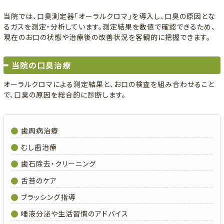
当院では、口臭測定器「オーラルクロマ」を導入し、口臭の原因とな
るガスを測定・分析しています。測定結果を数値で確認できるため、
現在のお口の状態や治療後の改善状況を客観的に把握できます。
当院の口臭治療
オーラルクロマによる測定結果と、お口の検査を組み合わせること
で、口臭の原因を総合的に診断します。
歯周病治療
むし歯治療
歯石除去・クリーニング
舌苔のケア
ブラッシング指導
唾液分泌や生活習慣のアドバイス