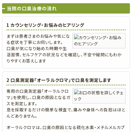
当院の口臭治療の流れ
1 カウンセリング・お悩みのヒアリング
まずは患者さまのお悩みや気にな
る症状を丁寧にお伺いします。
口臭が気になり始めた時期や生
活習慣、セルフケアの状況などを確認し、不安や疑問にもわか
りやすくお答えします
2 口臭測定器「オーラルクロマ」で口臭を測定します
専用の口臭測定器「オーラルクロ
マ」を使用し、口臭の原因となるガ
スを測定します。
息を採取するだけの簡単な検査で、痛みや身体への負担はほと
んどありません。
オーラルクロマは、口臭の原因となる硫化水素・メチルメルカプ