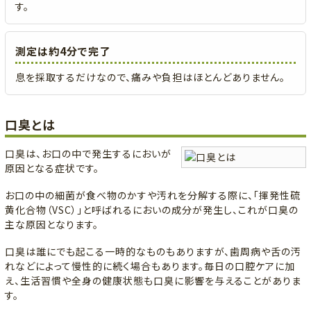
す。
測定は約4分で完了
息を採取するだけなので、痛みや負担はほとんどありません。
口臭とは
口臭は、お口の中で発生するにおいが
原因となる症状です。
お口の中の細菌が食べ物のかすや汚れを分解する際に、「揮発性硫
黄化合物（VSC）」と呼ばれるにおいの成分が発生し、これが口臭の
主な原因となります。
口臭は誰にでも起こる一時的なものもありますが、歯周病や舌の汚
れなどによって慢性的に続く場合もあります。毎日の口腔ケアに加
え、生活習慣や全身の健康状態も口臭に影響を与えることがありま
す。